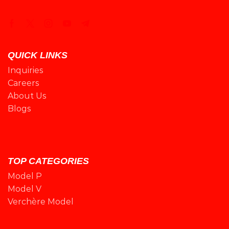
QUICK LINKS
Inquiries
Careers
About Us
Blogs
TOP CATEGORIES
Model P
Model V
Verchère Model