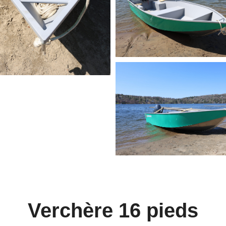
Verchère 16 pieds