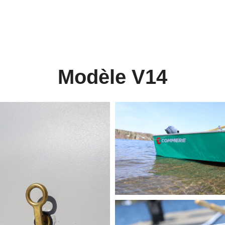
Modèle V14