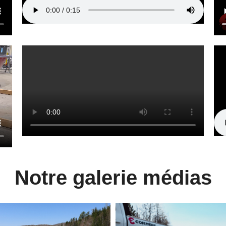
Notre galerie médias