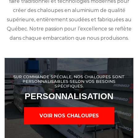
faire traditionnel et technologies modernes pour
créer des chaloupes en aluminium de qualité
supérieure, entièrement soudées et fabriquées au
Québec. Notre passion pour l’excellence se reflète
dans chaque embarcation que nous produisons.
SUR COMMANDE SPÉCIALE, NOS CHALOUPES SONT
PERSONNALISABLES SELON VOS BESOINS
SPÉCIFIQUES.
PERSONNALISATION
VOIR NOS CHALOUPES