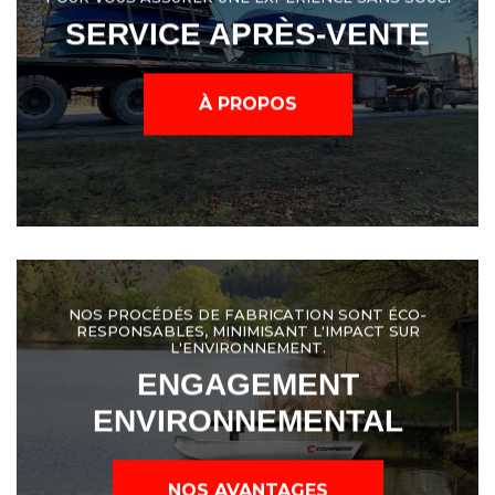
SERVICE APRÈS-VENTE
À PROPOS
NOS PROCÉDÉS DE FABRICATION SONT ÉCO-
RESPONSABLES, MINIMISANT L'IMPACT SUR
L'ENVIRONNEMENT.
ENGAGEMENT
ENVIRONNEMENTAL
NOS AVANTAGES