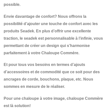
possible.
Envie davantage de confort? Nous offrons la
possibilité d’ajouter une touche de confort avec les
produits Seadek. En plus d’offrir une excellente
traction, le seadek est personnalisable à l’infinie, vous
permettant de créer un design qui s’harmonise
parfaitement à votre Chaloupe Commère.
Et pour tous vos besoins en termes d’ajouts
d’accessoires et de commodité que ce soit pour des
ancrages de corde, bouchons, plaque, etc. Nous
sommes en mesure de le réaliser.
Pour une chaloupe à votre image, chaloupe Commère
est là solution!