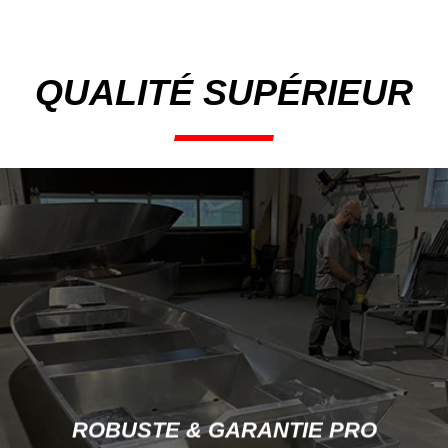
QUALITÉ SUPÉRIEUR
ROBUSTE & GARANTIE PRO