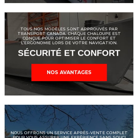
TOUS NOS MODÈLES SONT APPROUVÉS PAR
TRANSPORT CANADA. CHAQUE CHALOUPE EST
CONÇUE POUR OPTIMISER LE CONFORT ET
L’ERGONOMIE LORS DE VOTRE NAVIGATION.
SÉCURITÉ ET CONFORT
NOS AVANTAGES
NOUS OFFRONS UN SERVICE APRÈS-VENTE COMPLET
POUR VOUS ASSURER UNE EXPÉRIENCE SANS SOUCI