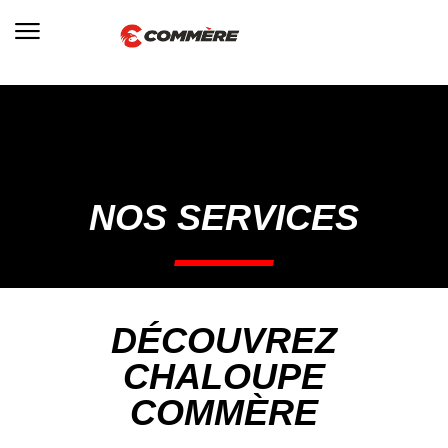
NOS SERVICES
DÉCOUVREZ
CHALOUPE
COMMÈRE