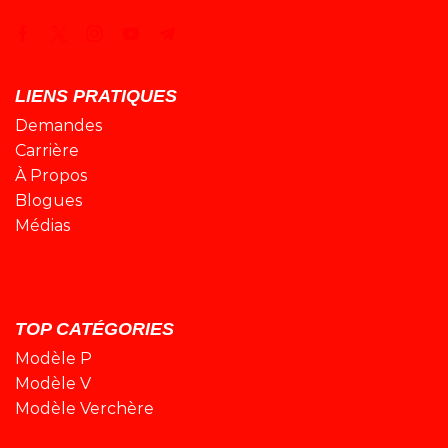
LIENS PRATIQUES
Demandes
Carrière
À Propos
Blogues
Médias
TOP CATÉGORIES
Modèle P
Modèle V
Modèle Verchère