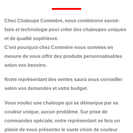
Chez Chaloupe Commère, nous combinons savoir-
faire et technologie pour créer des chaloupes uniques
et de qualité supérieure.
C’est pourquoi chez Commère nous sommes en
mesure de vous offrir des produits personnalisables
selon vos besoins.
Notre représentant des ventes saura vous conseiller
selon vos demandes et votre budget.
Vous voulez une chaloupe qui se démarque par sa
couleur unique, aucun problème. Sur prise de
commandes spéciale, notre représentant se fera un
plaisir de vous présenter le vaste choix de couleur