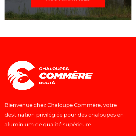
Bienvenue chez Chaloupe Commère, votre
destination privilégiée pour des chaloupes en
aluminium de qualité supérieure.