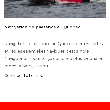
Navigation de plaisance au Québec
Navigation de plaisance au Québec: permis, cartes
et règles essentielles Naviguer, c’est simple.
Naviguer en sécurité, ça demande plus. Quand on
prend la barre, surtout...
Continuer La Lecture