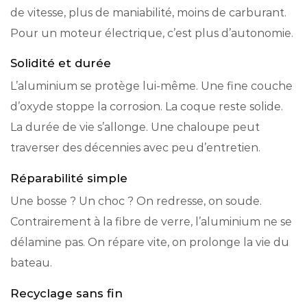
de vitesse, plus de maniabilité, moins de carburant.
Pour un moteur électrique, c’est plus d’autonomie.
Solidité et durée
L’aluminium se protège lui-même. Une fine couche
d’oxyde stoppe la corrosion. La coque reste solide.
La durée de vie s’allonge. Une chaloupe peut
traverser des décennies avec peu d’entretien.
Réparabilité simple
Une bosse ? Un choc ? On redresse, on soude.
Contrairement à la fibre de verre, l’aluminium ne se
délamine pas. On répare vite, on prolonge la vie du
bateau.
Recyclage sans fin