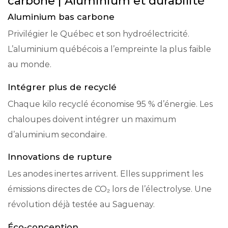
carbone | Aluminium et durabilité
Aluminium bas carbone
Privilégier le Québec et son hydroélectricité.
L’aluminium québécois a l’empreinte la plus faible
au monde.
Intégrer plus de recyclé
Chaque kilo recyclé économise 95 % d’énergie. Les
chaloupes doivent intégrer un maximum
d’aluminium secondaire.
Innovations de rupture
Les anodes inertes arrivent. Elles suppriment les
émissions directes de CO₂ lors de l’électrolyse. Une
révolution déjà testée au Saguenay.
Éco-conception