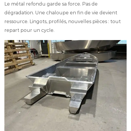
Le métal refondu garde sa force. Pas de
dégradation. Une chaloupe en fin de vie devient
ressource. Lingots, profilés, nouvelles pièces : tout
repart pour un cycle.