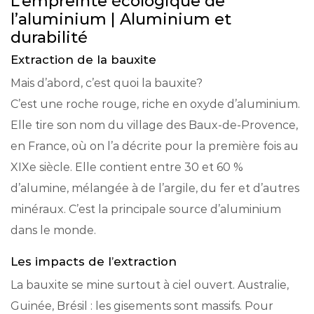
L’empreinte écologique de
l’aluminium | Aluminium et
durabilité
Extraction de la bauxite
Mais d’abord, c’est quoi la bauxite?
C’est une roche rouge, riche en oxyde d’aluminium.
Elle tire son nom du village des Baux-de-Provence,
en France, où on l’a décrite pour la première fois au
XIXe siècle. Elle contient entre 30 et 60 %
d’alumine, mélangée à de l’argile, du fer et d’autres
minéraux. C’est la principale source d’aluminium
dans le monde.
Les impacts de l’extraction
La bauxite se mine surtout à ciel ouvert. Australie,
Guinée, Brésil : les gisements sont massifs. Pour