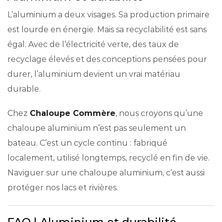
L’aluminium a deux visages. Sa production primaire
est lourde en énergie. Mais sa recyclabilité est sans
égal. Avec de l’électricité verte, des taux de
recyclage élevés et des conceptions pensées pour
durer, l’aluminium devient un vrai matériau
durable.
Chez
Chaloupe Commère
, nous croyons qu’une
chaloupe aluminium n’est pas seulement un
bateau. C’est un cycle continu : fabriqué
localement, utilisé longtemps, recyclé en fin de vie.
Naviguer sur une chaloupe aluminium, c’est aussi
protéger nos lacs et rivières.
FAQ | Aluminium et durabilité