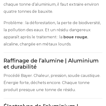
chaque tonne d’aluminium, il faut extraire environ
quatre tonnes de bauxite.
Problème : la déforestation, la perte de biodiversité,
la pollution des eaux. Et un résidu dangereux
apparaît après le traitement : la
boue rouge
,
alcaline, chargée en métaux lourds.
Raffinage de l’alumine | Aluminium
et durabilité
Procédé Bayer. Chaleur, pression, soude caustique.
Énergie forte, déchets encore. Chaque tonne
produit presque une tonne de résidu.