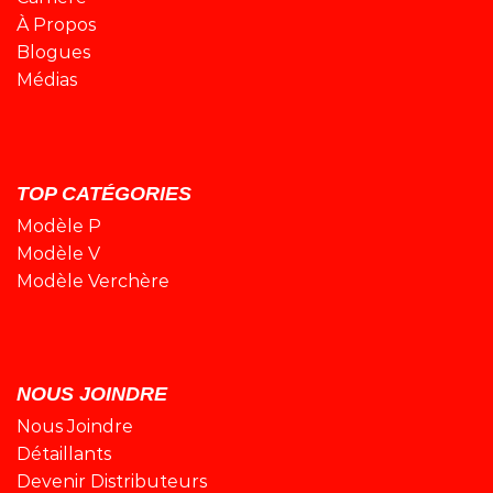
À Propos
Blogues
Médias
TOP CATÉGORIES
Modèle P
Modèle V
Modèle Verchère
NOUS JOINDRE
Nous Joindre
Détaillants
Devenir Distributeurs