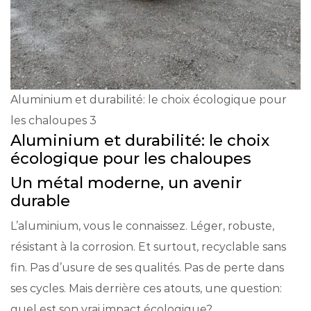
Aluminium et durabilité: le choix écologique pour
les chaloupes 3
Aluminium et durabilité: le choix
écologique pour les chaloupes
Un métal moderne, un avenir
durable
L’aluminium, vous le connaissez. Léger, robuste,
résistant à la corrosion. Et surtout, recyclable sans
fin. Pas d’usure de ses qualités. Pas de perte dans
ses cycles. Mais derrière ces atouts, une question:
quel est son vrai impact écologique?