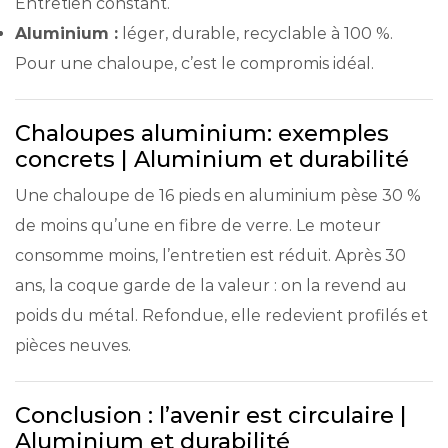
Entretien constant.
Aluminium :
léger, durable, recyclable à 100 %.
Pour une chaloupe, c’est le compromis idéal.
Chaloupes aluminium: exemples
concrets | Aluminium et durabilité
Une chaloupe de 16 pieds en aluminium pèse 30 %
de moins qu’une en fibre de verre. Le moteur
consomme moins, l’entretien est réduit. Après 30
ans, la coque garde de la valeur : on la revend au
poids du métal. Refondue, elle redevient profilés et
pièces neuves.
Conclusion : l’avenir est circulaire |
Aluminium et durabilité