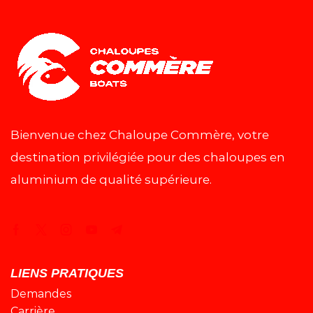
Bienvenue chez Chaloupe Commère, votre
destination privilégiée pour des chaloupes en
aluminium de qualité supérieure.
LIENS PRATIQUES
Demandes
Carrière