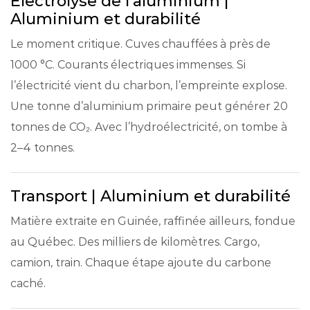
Électrolyse de l’aluminium |
Aluminium et durabilité
Le moment critique. Cuves chauffées à près de
1000 °C. Courants électriques immenses. Si
l’électricité vient du charbon, l’empreinte explose.
Une tonne d’aluminium primaire peut générer 20
tonnes de CO₂. Avec l’hydroélectricité, on tombe à
2–4 tonnes.
Transport | Aluminium et durabilité
Matière extraite en Guinée, raffinée ailleurs, fondue
au Québec. Des milliers de kilomètres. Cargo,
camion, train. Chaque étape ajoute du carbone
caché.