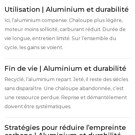
Utilisation | Aluminium et durabilité
Ici, l’aluminium compense. Chaloupe plus légère,
moteur moins sollicité, carburant réduit. Durée de
vie longue, entretien limité. Sur l’ensemble du
cycle, les gains se voient.
Fin de vie | Aluminium et durabilité
Recyclé, l’aluminium repart. Jeté, il reste des siècles
sans disparaître. Une chaloupe abandonnée, c’est
une ressource perdue. Reprise et démantèlement
doivent être systématiques.
Stratégies pour réduire l’empreinte