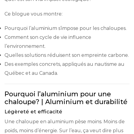
Ce blogue vous montre:
Pourquoi l’aluminium s’impose pour les chaloupes.
Comment son cycle de vie influence
l’environnement.
Quelles solutions réduisent son empreinte carbone.
Des exemples concrets, appliqués au nautisme au
Québec et au Canada.
Pourquoi l’aluminium pour une
chaloupe? | Aluminium et durabilité
Légèreté et efficacité
Une chaloupe en aluminium pèse moins. Moins de
poids, moins d’énergie. Sur l’eau, ça veut dire plus