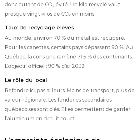
donc autant de CO₂ évité. Un kilo recyclé vaut
presque vingt kilos de CO₂ en moins.
Taux de recyclage élevés
Au monde, environ 70 % du métal est récupéré.
Pour les canettes, certains pays dépassent 90 %. Au
Québec, la consigne ramène 71,5 % des contenants.
L’objectif officiel : 90 % d’ici 2032.
Le rôle du local
Refondre ici, pas ailleurs. Moins de transport, plus de
valeur régionale. Les fonderies secondaires
québécoises sont clés. Elles permettent de garder
l’aluminium en circuit court.