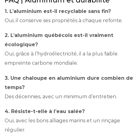
1. L’aluminium est-il recyclable sans fin?
Oui, il conserve ses propriétés à chaque refonte.
2. L’aluminium québécois est-il vraiment
écologique?
Oui, grâce à l’hydroélectricité, il a la plus faible
empreinte carbone mondiale.
3. Une chaloupe en aluminium dure combien de
temps?
Des décennies, avec un minimum d’entretien.
4. Résiste-t-elle à l’eau salée?
Oui, avec les bons alliages marins et un rinçage
régulier.