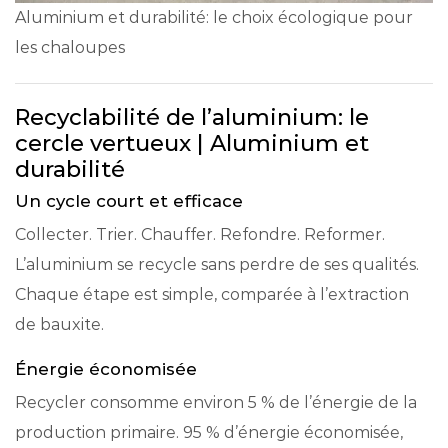
Aluminium et durabilité: le choix écologique pour
les chaloupes
Recyclabilité de l’aluminium: le
cercle vertueux | Aluminium et
durabilité
Un cycle court et efficace
Collecter. Trier. Chauffer. Refondre. Reformer.
L’aluminium se recycle sans perdre de ses qualités.
Chaque étape est simple, comparée à l’extraction
de bauxite.
Énergie économisée
Recycler consomme environ 5 % de l’énergie de la
production primaire. 95 % d’énergie économisée,