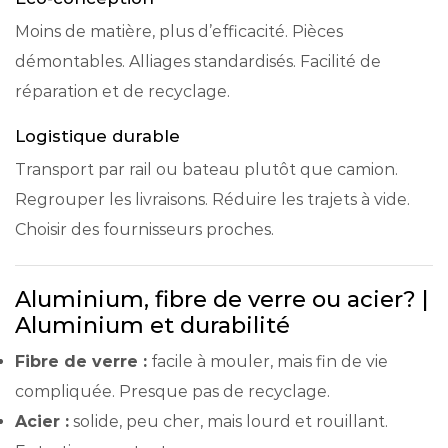
Moins de matière, plus d’efficacité. Pièces
démontables. Alliages standardisés. Facilité de
réparation et de recyclage.
Logistique durable
Transport par rail ou bateau plutôt que camion.
Regrouper les livraisons. Réduire les trajets à vide.
Choisir des fournisseurs proches.
Aluminium, fibre de verre ou acier? |
Aluminium et durabilité
Fibre de verre :
facile à mouler, mais fin de vie
compliquée. Presque pas de recyclage.
Acier :
solide, peu cher, mais lourd et rouillant.